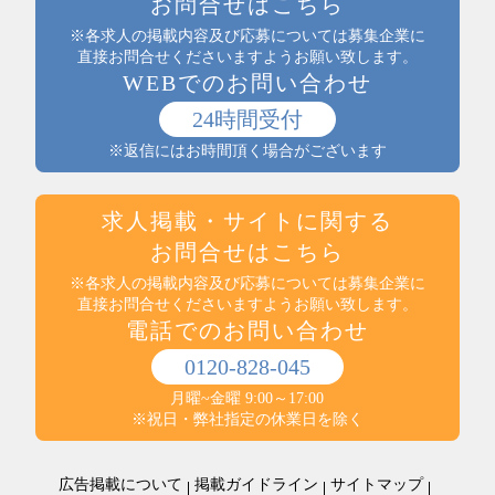
お問合せはこちら
※各求人の掲載内容及び応募については募集企業に
直接お問合せくださいますようお願い致します。
WEBでのお問い合わせ
24時間受付
※返信にはお時間頂く場合がございます
求人掲載・サイトに関する
お問合せはこちら
※各求人の掲載内容及び応募については募集企業に
直接お問合せくださいますようお願い致します。
電話でのお問い合わせ
0120-828-045
月曜~金曜 9:00～17:00
※祝日・弊社指定の休業日を除く
広告掲載について
掲載ガイドライン
サイトマップ