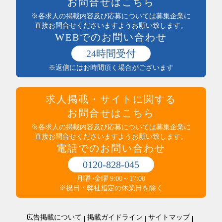
お問合せはこちら
※各求人の掲載内容及び応募については募集企業に
直接お問合せくださいますようお願い致します。
WEBでのお問い合わせ
24時間受付
※返信にはお時間頂く場合がございます
求人掲載・サイトに関する
お問合せはこちら
※各求人の掲載内容及び応募については募集企業に
直接お問合せくださいますようお願い致します。
電話でのお問い合わせ
0120-828-045
月曜~金曜 9:00～17:00
※祝日・弊社指定の休業日を除く
広告掲載について
掲載ガイドライン
サイトマップ