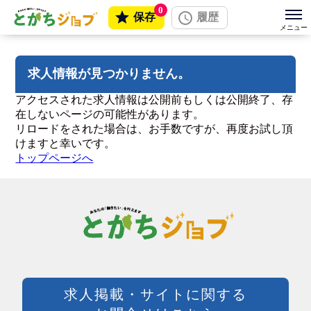
0
保存
履歴
求人情報が見つかりません。
アクセスされた求人情報は公開前もしくは公開終了、存
在しないページの可能性があります。
リロードをされた場合は、お手数ですが、再度お試し頂
けますと幸いです。
トップページへ
求人掲載・サイトに関する