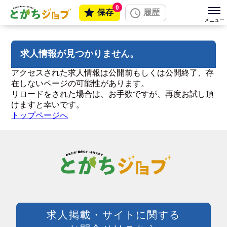
0
保存
履歴
求人情報が見つかりません。
アクセスされた求人情報は公開前もしくは公開終了、存
在しないページの可能性があります。
リロードをされた場合は、お手数ですが、再度お試し頂
けますと幸いです。
トップページへ
求人掲載・サイトに関する