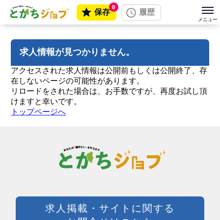
0
保存
履歴
求人情報が見つかりません。
アクセスされた求人情報は公開前もしくは公開終了、存
在しないページの可能性があります。
リロードをされた場合は、お手数ですが、再度お試し頂
けますと幸いです。
トップページへ
求人掲載・サイトに関する