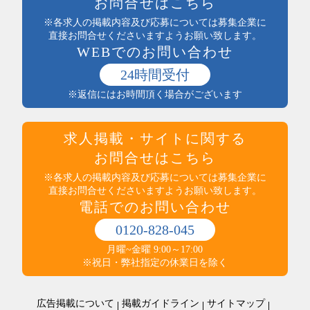
お問合せはこちら
※各求人の掲載内容及び応募については募集企業に
直接お問合せくださいますようお願い致します。
WEBでのお問い合わせ
24時間受付
※返信にはお時間頂く場合がございます
求人掲載・サイトに関する
お問合せはこちら
※各求人の掲載内容及び応募については募集企業に
直接お問合せくださいますようお願い致します。
電話でのお問い合わせ
0120-828-045
月曜~金曜 9:00～17:00
※祝日・弊社指定の休業日を除く
広告掲載について
掲載ガイドライン
サイトマップ