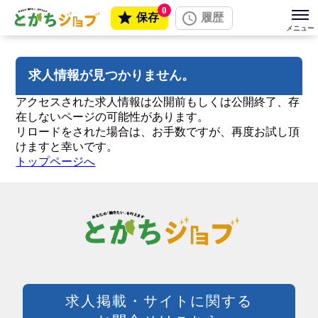
0
保存
履歴
求人情報が見つかりません。
アクセスされた求人情報は公開前もしくは公開終了、存
在しないページの可能性があります。
リロードをされた場合は、お手数ですが、再度お試し頂
けますと幸いです。
トップページへ
求人掲載・サイトに関する