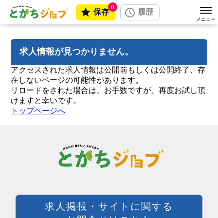
0
保存
履歴
求人情報が見つかりません。
アクセスされた求人情報は公開前もしくは公開終了、存
在しないページの可能性があります。
リロードをされた場合は、お手数ですが、再度お試し頂
けますと幸いです。
トップページへ
求人掲載・サイトに関する