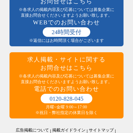
お問合せはこちら
※各求人の掲載内容及び応募については募集企業に
直接お問合せくださいますようお願い致します。
WEBでのお問い合わせ
24時間受付
※返信にはお時間頂く場合がございます
求人掲載・サイトに関する
お問合せはこちら
※各求人の掲載内容及び応募については募集企業に
直接お問合せくださいますようお願い致します。
電話でのお問い合わせ
0120-828-045
月曜~金曜 9:00～17:00
※祝日・弊社指定の休業日を除く
広告掲載について
掲載ガイドライン
サイトマップ