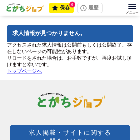
0
保存
履歴
求人情報が見つかりません。
アクセスされた求人情報は公開前もしくは公開終了、存
在しないページの可能性があります。
リロードをされた場合は、お手数ですが、再度お試し頂
けますと幸いです。
トップページへ
求人掲載・サイトに関する