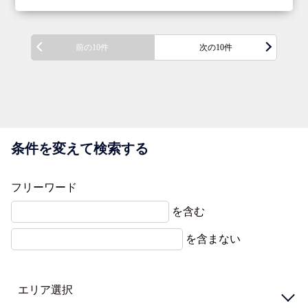
前の10件
次の10件
条件を変えて検索する
フリーワード
を含む
を含まない
エリア選択