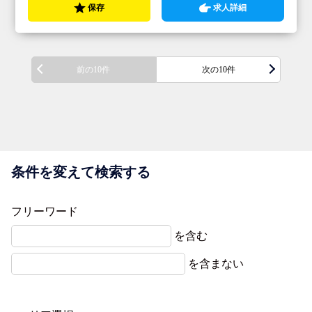
保存
求人詳細
前の10件
次の10件
条件を変えて検索する
フリーワード
を含む
を含まない