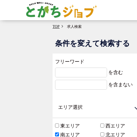
TOP
求人検索
条件を変えて検索する
フリーワード
を含む
を含まない
エリア選択
東エリア
西エリア
南エリア
北エリア