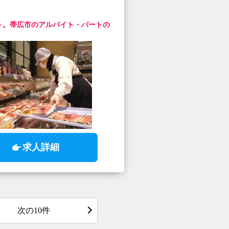
ト。帯広市のアルバイト・パートの
求人詳細
次の10件