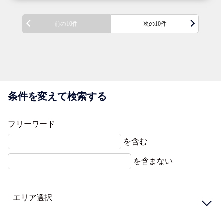
前の10件
次の10件
条件を変えて検索する
フリーワード
を含む
を含まない
エリア選択