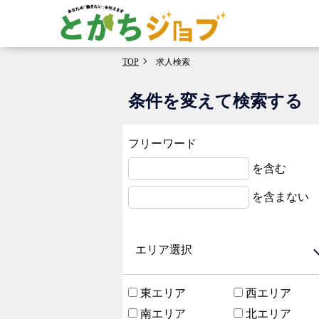
TOP
求人検索
条件を変えて検索する
フリーワード
を含む
を含まない
エリア選択
東エリア
西エリア
南エリア
北エリア