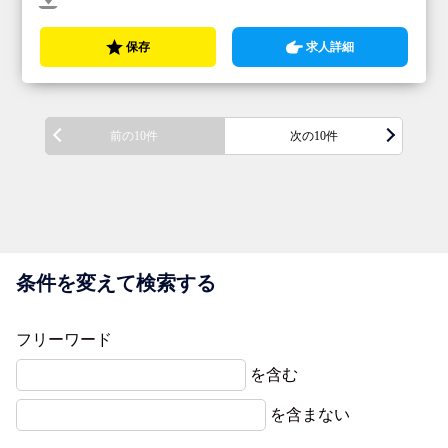
保存
求人詳細
前の10件
次の10件
条件を変えて検索する
フリーワード
を含む
を含まない