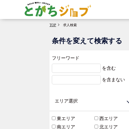
TOP
求人検索
条件を変えて検索する
フリーワード
を含む
を含まない
エリア選択
東エリア
西エリア
南エリア
北エリア