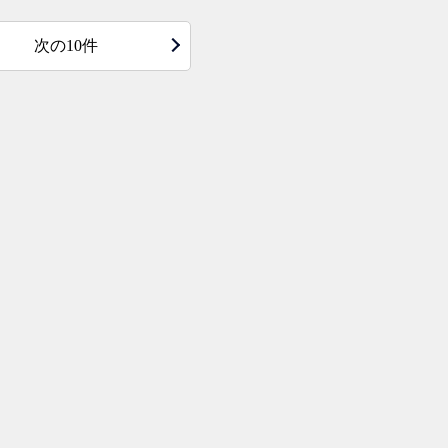
次の10件