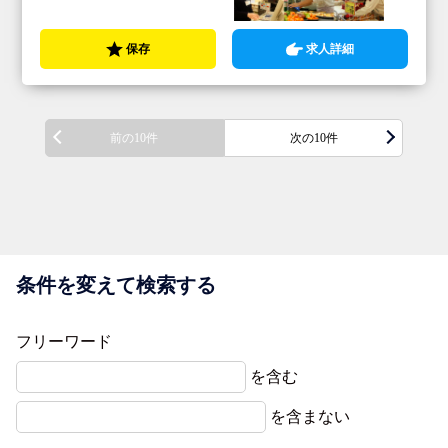
保存
求人詳細
前の10件
次の10件
条件を変えて検索する
フリーワード
を含む
を含まない