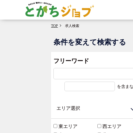
TOP
求人検索
条件を変えて検索する
フリーワード
を含ま
エリア選択
東エリア
西エリア