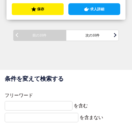
保存
求人詳細
前の10件
次の10件
条件を変えて検索する
フリーワード
を含む
を含まない