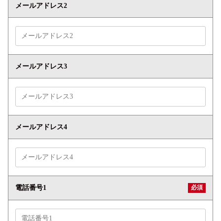
メールアドレス2
メールアドレス3
メールアドレス4
必須
電話番号1