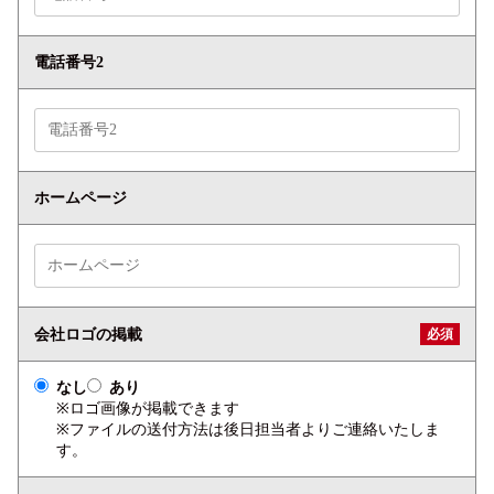
電話番号2
ホームページ
必須
会社ロゴの掲載
なし
あり
ロゴ画像が掲載できます
ファイルの送付方法は後日担当者よりご連絡いたしま
す。