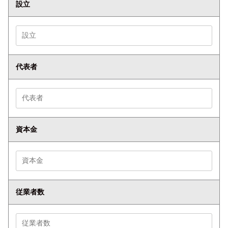
設立
代表者
資本金
従業者数