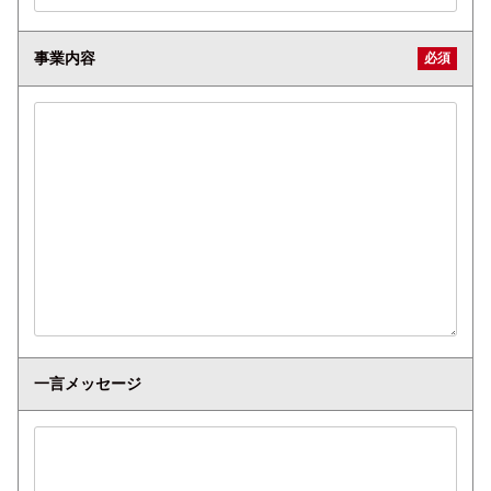
必須
事業内容
一言メッセージ