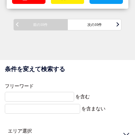
前の10件
次の10件
条件を変えて検索する
フリーワード
を含む
を含まない
エリア選択